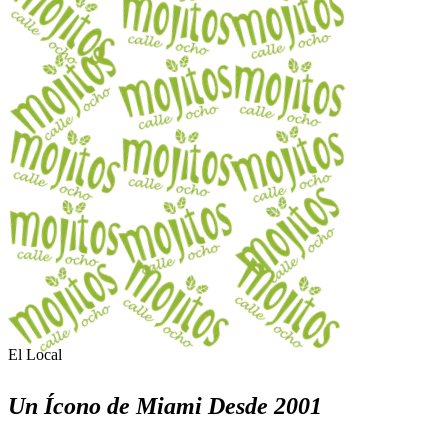
El Local
Un Ícono de Miami Desde 2001