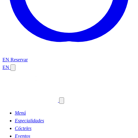
EN
Reservar
EN
Menú
Especialidades
Cócteles
Eventos