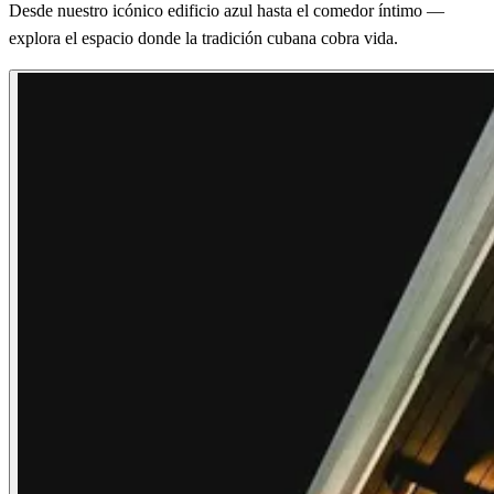
Desde nuestro icónico edificio azul hasta el comedor íntimo —
explora el espacio donde la tradición cubana cobra vida.