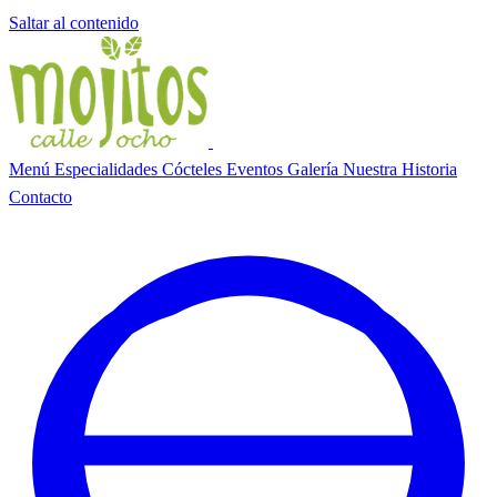
Saltar al contenido
Menú
Especialidades
Cócteles
Eventos
Galería
Nuestra Historia
Contacto